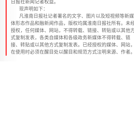
日报社新闻记者权益。
现声明如下：
凡淮南日报社记者署名的文字、图片以及短视频等新媒
体形态作品和融新闻作品，版权均属淮南日报社所有。未
授权，任何媒体、网站，不得转载、链接、转贴或以其他
式复制发表，各类自媒体和各级政务新媒体不得转载、链
接、转贴或以其他方式复制发表。已经授权的媒体、网站
在使用时必须在醒目处以醒目和规范方式注明来源、作者
违者，淮南日报社将依法追究法律责任。