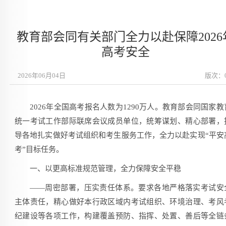
教育部会同有关部门全力以赴保障2026
高考安全
2026年06月04日
版次：
2026年全国高考报名人数为1290万人。教育部会同国家教
统一考试工作部际联席会议成员单位，统筹谋划、精心部署，
导各地扎实做好考试组织和考生服务工作，全力以赴实现“平安
考”目标任务。
一、以更高标准规范管理，全力保障安全平稳
——周密部署，压实责任体系。要求各地严格落实考试安
主体责任，精心做好本行政区域内考试组织、环境治理、考风
纪建设等各项工作，构建覆盖预防、指挥、处置、善后等全链