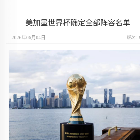
美加墨世界杯确定全部阵容名单
2026年06月04日
版次：